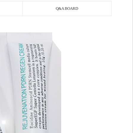
Q&A BOARD