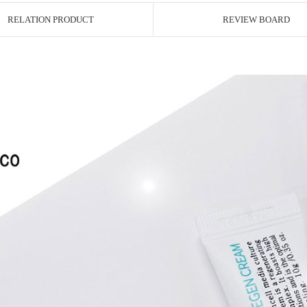
RELATION PRODUCT
REVIEW BOARD