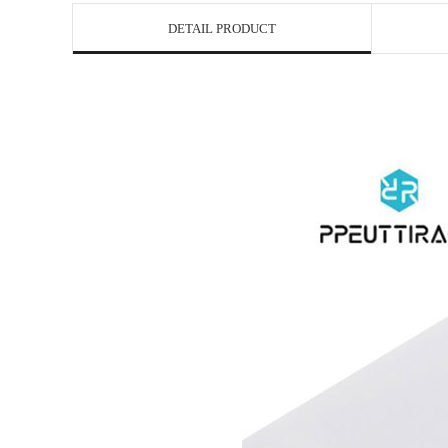
DETAIL PRODUCT