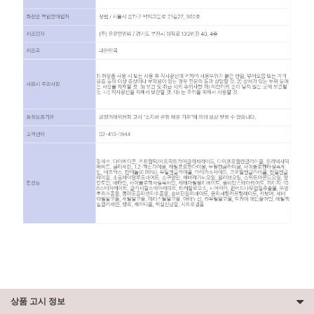
상품 고시 정보