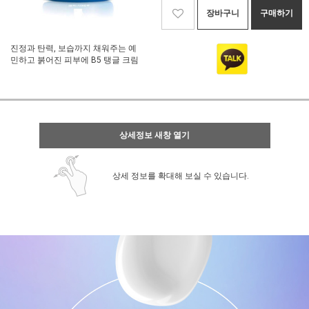
장바구니
구매하기
진정과 탄력, 보습까지 채워주는 예
민하고 붉어진 피부에 B5 탱글 크림
상세정보 새창 열기
상세 정보를 확대해 보실 수 있습니다.