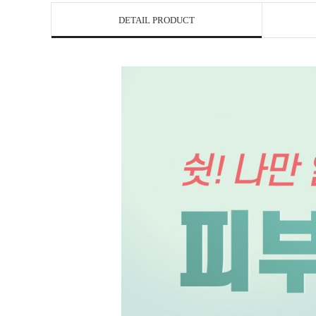
DETAIL PRODUCT