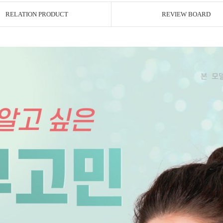
RELATION PRODUCT
REVIEW BOARD