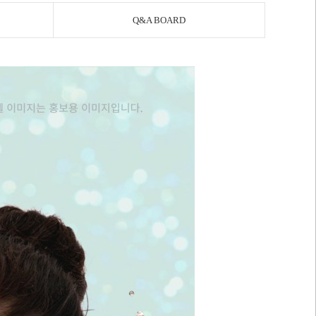
Q&A BOARD