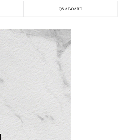
Q&A BOARD