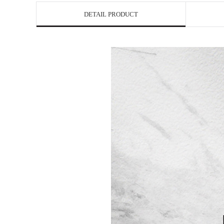
DETAIL PRODUCT