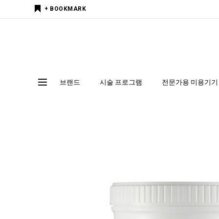
+ BOOKMARK
브랜드
시술 프로그램
전문가용 미용기기