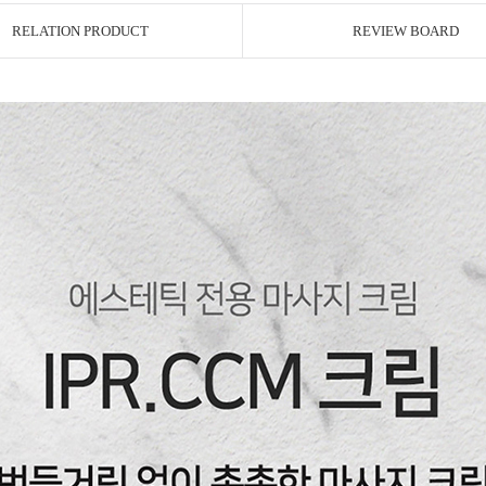
RELATION PRODUCT
REVIEW BOARD