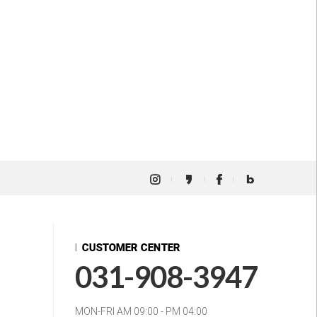
031-908-3947
MON-FRI AM 09:00 - PM 04:00