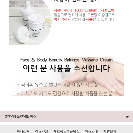
교환/반품/환불/취소
회사소개
이용약관
개인정보취급방침
이용안내
제휴문의