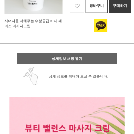
장바구니
구매하기
시너지를 더해주는 수분공급 바디 페
이스 마사지크림
상세정보 새창 열기
상세 정보를 확대해 보실 수 있습니다.