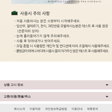
상품 고시 정보
교환/반품/환불/취소
회사소개
이용약관
개인정보취급방침
이용안내
제휴문의