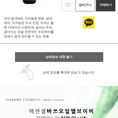
장바구니
구매하기
두피 열 down, 가려움증 완화, 냄새
케어, 자극받은 두피 진정, 두피는 물
론 어깨까지 시원하게, 숨쉬는 두피,
굵어지는 모발 전문적인 두피케어를
집에서 쉽게 관리할 수 있는 제품
상세정보 새창 열기
상세 정보를 확대해 보실 수 있습니다.